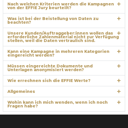
Nach welchen Kriterien werden die Kampagnen
von der EFFIE Jury beurteilt?
Was ist bei der Beistellung von Daten zu
beachten?
Unsere Kunden/Auftraggeber:innen wollen das
erforderliche Zahlenmaterial nicht zur Verfügung
stellen, weil die Daten vertraulich sind.
Kann eine Kampagne in mehreren Kategorien
eingereicht werden?
Müssen eingereichte Dokumente und
Unterlagen anonymisiert werden?
Wie errechnen sich die EFFIE Werte?
Allgemeines
Wohin kann ich mich wenden, wenn ich noch
Fragen habe?