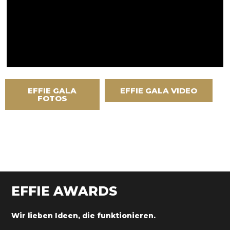
EFFIE GALA
EFFIE GALA VIDEO
FOTOS
EFFIE AWARDS
Wir lieben Ideen, die funktionieren.