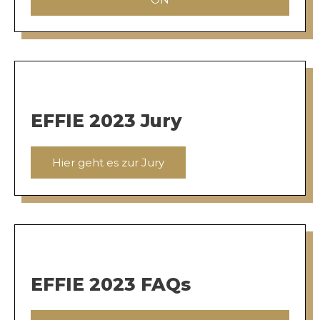
EFFIE 2023 Jury
Hier geht es zur Jury
EFFIE 2023 FAQs