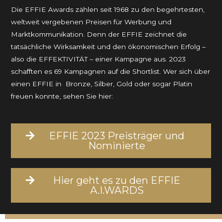
Die EFFIE Awards zählen seit 1968 zu den begehrtesten,
weltweit vergebenen Preisen für Werbung und
Marktkommunikation. Denn der EFFIE zeichnet die
tatsächliche Wirksamkeit und den ökonomischen Erfolg –
also die EFFEKTIVITÄT – einer Kampagne aus. 2023
schafften es 69 Kampagnen auf die Shortlist. Wer sich über
einen EFFIE in Bronze, Silber, Gold oder sogar Platin
freuen konnte, sehen Sie hier:
EFFIE 2023 Preisträger und
Nominierte
Hier geht es zu den EFFIE
A.I.WARDS